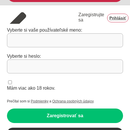
Zaregistrujte
Prihlásiť
sa
Vyberte si vaše používateľské meno:
Vyberte si heslo:
Mám viac ako 18 rokov.
Prečítal som si
Podmienky
a
Ochrana osobných údajov
.
Zaregistrovať sa